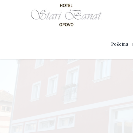
Početna