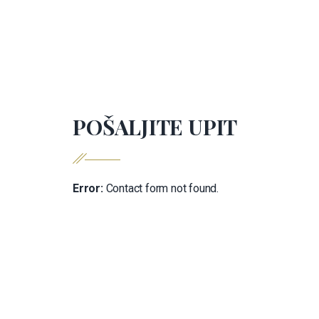
POŠALJITE UPIT
Error:
Contact form not found.