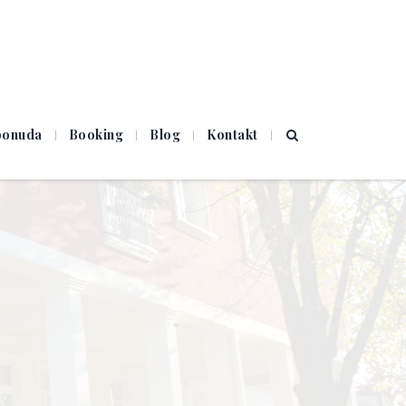
 ponuda
Booking
Blog
Kontakt