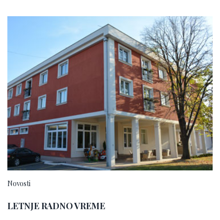
Novosti
LETNJE RADNO VREME