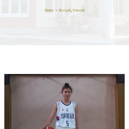
Home
Recepti
,
Novosti