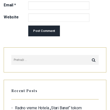
Email
*
Website
Recent Posts
Radno vreme Hotela „Stari Banat“ tokom