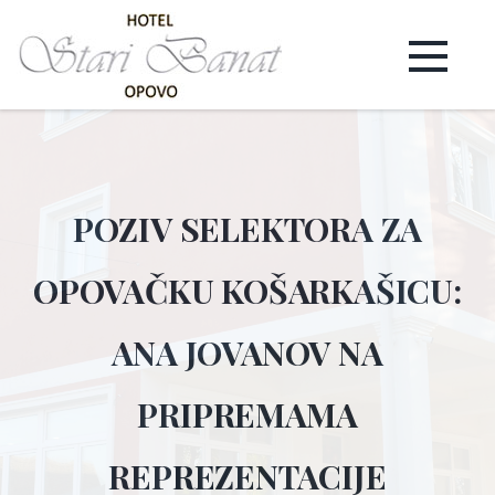
POZIV SELEKTORA ZA
OPOVAČKU KOŠARKAŠICU:
ANA JOVANOV NA
PRIPREMAMA
REPREZENTACIJE