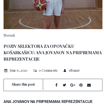
Novosti
POZIV SELEKTORA ZA OPOVAČKU
KOŠARKAŠICU: ANA JOVANOV NA PRIPREMAMA
REPREZENTACIJE
June 6, 2020
0 Comments
stbanat
Share this post
ANA JOVANOV NA PRIPREMAMA REPREZENTACIJE