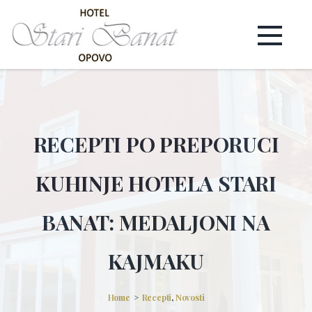
RECEPTI PO PREPORUCI
KUHINJE HOTELA STARI
BANAT: MEDALJONI NA
KAJMAKU
Home
Recepti
,
Novosti