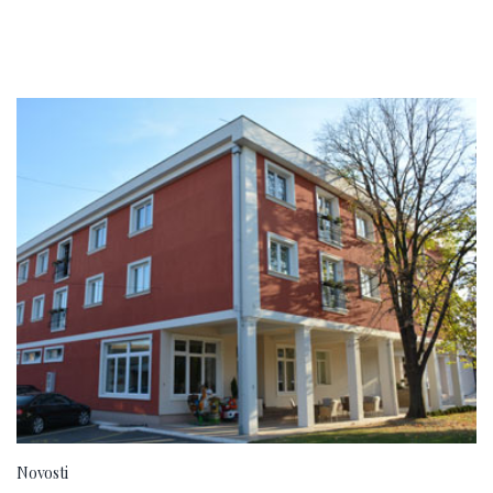
Novosti