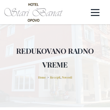
REDUKOVANO RADNO
VREME
Home
Recepti
,
Novosti