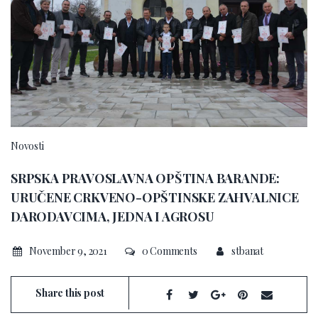
Novosti
SRPSKA PRAVOSLAVNA OPŠTINA BARANDE:
URUČENE CRKVENO-OPŠTINSKE ZAHVALNICE
DARODAVCIMA, JEDNA I AGROSU
November 9, 2021
0 Comments
stbanat
Share this post