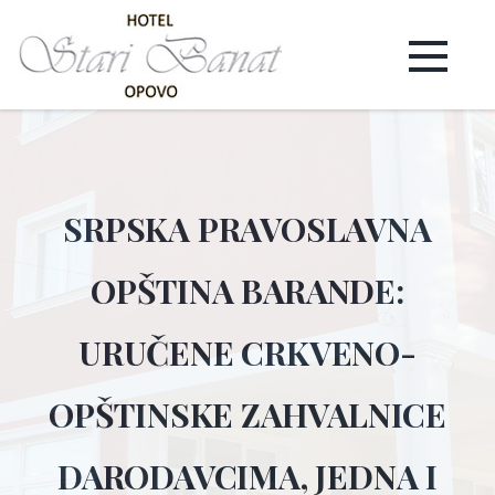
SRPSKA PRAVOSLAVNA
OPŠTINA BARANDE:
URUČENE CRKVENO-
OPŠTINSKE ZAHVALNICE
DARODAVCIMA, JEDNA I