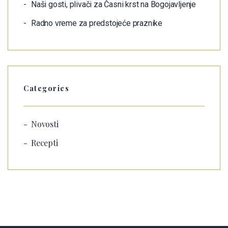
Naši gosti, plivači za Časni krst na Bogojavljenje
Radno vreme za predstojeće praznike
Categories
Novosti
Recepti