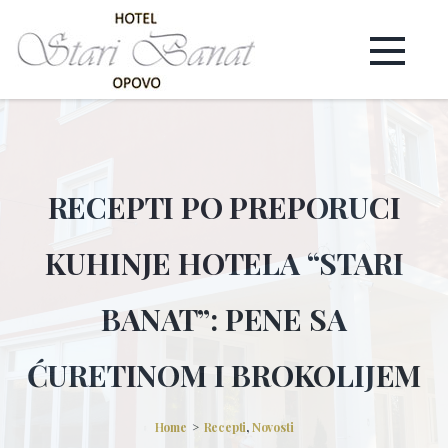
RECEPTI PO PREPORUCI
KUHINJE HOTELA “STARI
BANAT”: PENE SA
ĆURETINOM I BROKOLIJEM
Home
Recepti
,
Novosti