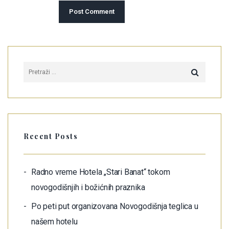
Recent Posts
Radno vreme Hotela „Stari Banat“ tokom
novogodišnjih i božićnih praznika
Po peti put organizovana Novogodišnja teglica u
našem hotelu