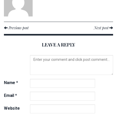
Previous post
Next post
LEAVE A REPLY
Name
*
Email
*
Website